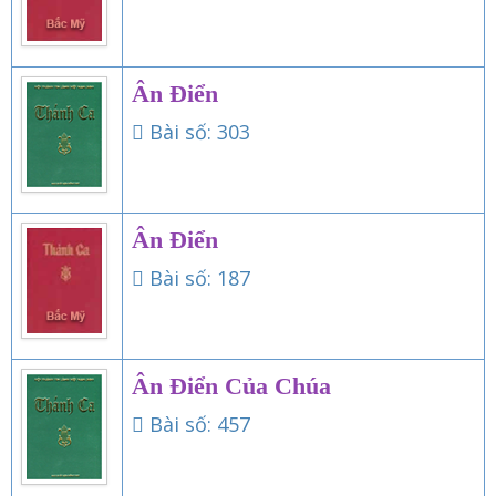
Ân Điển
Bài số: 303
Ân Điển
Bài số: 187
Ân Điển Của Chúa
Bài số: 457