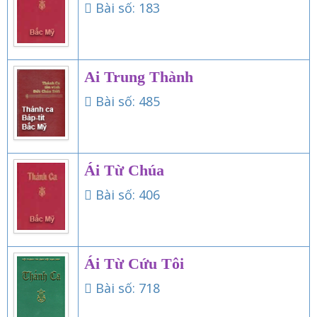
Bài số: 183
Ai Trung Thành
Bài số: 485
Ái Từ Chúa
Bài số: 406
Ái Từ Cứu Tôi
Bài số: 718