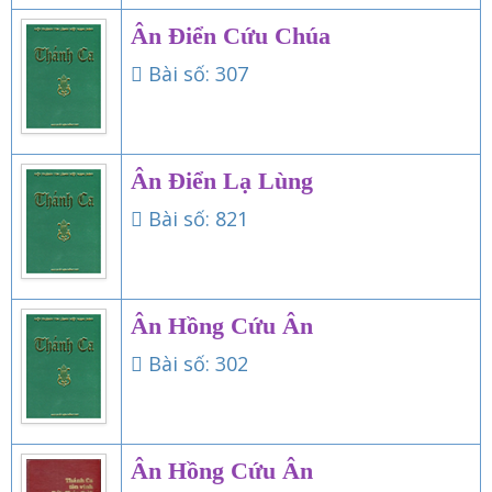
Ân Điển Cứu Chúa
Bài số: 307
Ân Điển Lạ Lùng
Bài số: 821
Ân Hồng Cứu Ân
Bài số: 302
Ân Hồng Cứu Ân