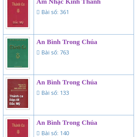
Âm Nhạc Kinh Thánh
Bài số: 361
An Bình Trong Chúa
Bài số: 763
An Bình Trong Chúa
Bài số: 133
An Bình Trong Chúa
Bài số: 140