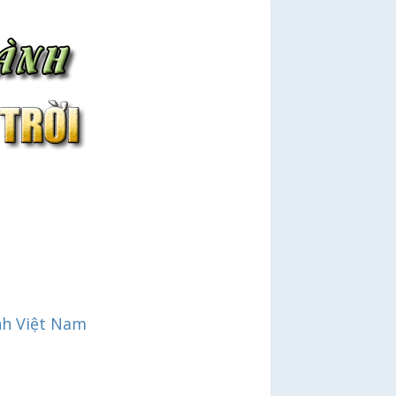
nh Việt Nam