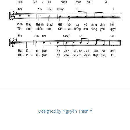
Designed by Nguyễn Thiên Ý