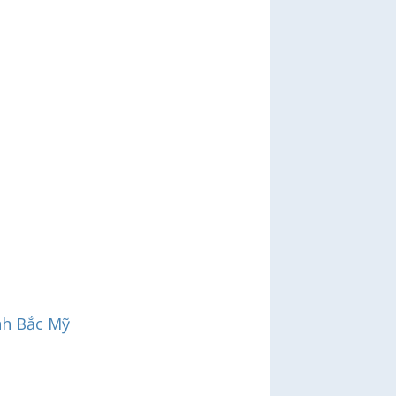
nh Bắc Mỹ