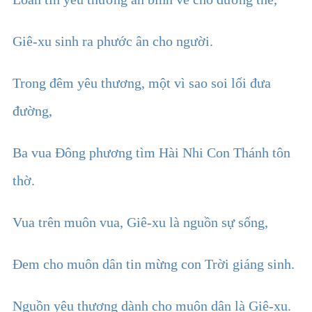
Giê-xu sinh ra phước ân cho người.
Trong đêm yêu thương, một vì sao soi lối đưa
đường,
Ba vua Đông phương tìm Hài Nhi Con Thánh tôn
thờ.
Vua trên muôn vua, Giê-xu là nguồn sự sống,
Đem cho muôn dân tin mừng con Trời giáng sinh.
Nguồn yêu thương dành cho muôn dân là Giê-xu.