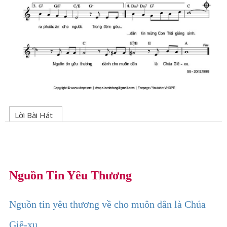
Lời Bài Hát
Nguồn Tin Yêu Thương
Nguồn tin yêu thương về cho muôn dân là Chúa
Giê-xu,