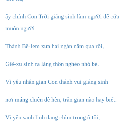
ấy chính Con Trời giáng sinh làm người để cứu
muôn người.
Thành Bê-lem xưa hai ngàn năm qua rồi,
Giê-xu sinh ra làng thôn nghèo nhỏ bé.
Vì yêu nhân gian Con thánh vui giáng sinh
nơi máng chiên đê hèn, trần gian nào hay biết.
Vì yêu sanh linh đang chìm trong ô tội,