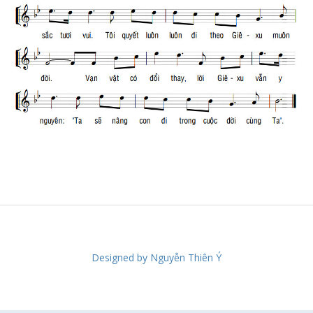
Designed by Nguyễn Thiên Ý